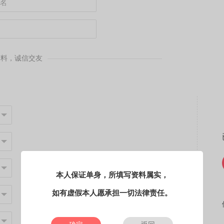
资料，诚信交友
本人保证单身，所填写资料属实，
如有虚假本人愿承担一切法律责任。