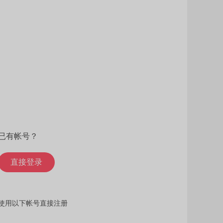
已有帐号？
直接登录
使用以下帐号直接注册